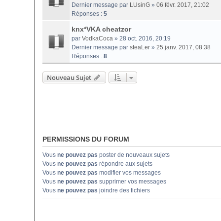
Dernier message par
LUsinG
»
06 févr. 2017, 21:02
Réponses :
5
knx*VKA cheatzor
par
VodkaCoca
» 28 oct. 2016, 20:19
Dernier message par
steaLer
»
25 janv. 2017, 08:38
Réponses :
8
Nouveau Sujet
PERMISSIONS DU FORUM
Vous
ne pouvez pas
poster de nouveaux sujets
Vous
ne pouvez pas
répondre aux sujets
Vous
ne pouvez pas
modifier vos messages
Vous
ne pouvez pas
supprimer vos messages
Vous
ne pouvez pas
joindre des fichiers