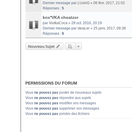
Dernier message par
LUsinG
»
06 févr. 2017, 21:02
Réponses :
5
knx*VKA cheatzor
par
VodkaCoca
» 28 oct. 2016, 20:19
Dernier message par
steaLer
»
25 janv. 2017, 08:38
Réponses :
8
Nouveau Sujet
PERMISSIONS DU FORUM
Vous
ne pouvez pas
poster de nouveaux sujets
Vous
ne pouvez pas
répondre aux sujets
Vous
ne pouvez pas
modifier vos messages
Vous
ne pouvez pas
supprimer vos messages
Vous
ne pouvez pas
joindre des fichiers