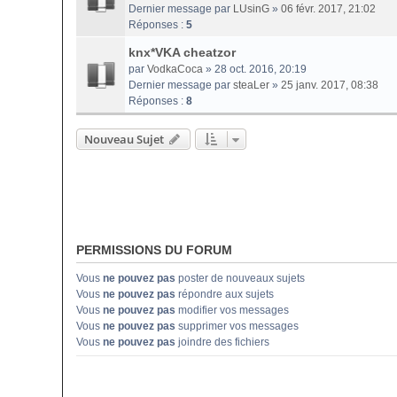
Dernier message par
LUsinG
»
06 févr. 2017, 21:02
Réponses :
5
knx*VKA cheatzor
par
VodkaCoca
» 28 oct. 2016, 20:19
Dernier message par
steaLer
»
25 janv. 2017, 08:38
Réponses :
8
Nouveau Sujet
PERMISSIONS DU FORUM
Vous
ne pouvez pas
poster de nouveaux sujets
Vous
ne pouvez pas
répondre aux sujets
Vous
ne pouvez pas
modifier vos messages
Vous
ne pouvez pas
supprimer vos messages
Vous
ne pouvez pas
joindre des fichiers