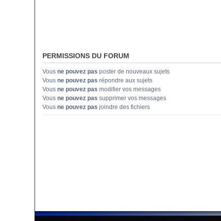
PERMISSIONS DU FORUM
Vous
ne pouvez pas
poster de nouveaux sujets
Vous
ne pouvez pas
répondre aux sujets
Vous
ne pouvez pas
modifier vos messages
Vous
ne pouvez pas
supprimer vos messages
Vous
ne pouvez pas
joindre des fichiers