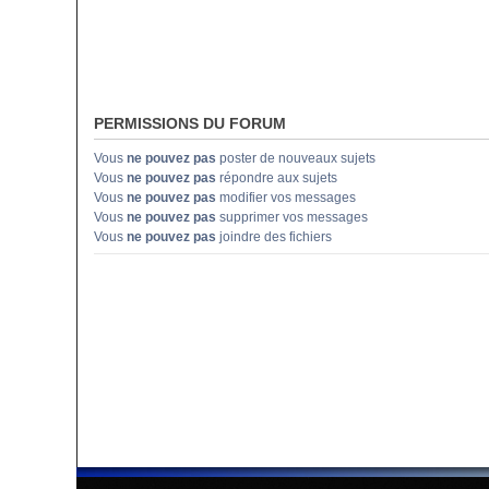
PERMISSIONS DU FORUM
Vous
ne pouvez pas
poster de nouveaux sujets
Vous
ne pouvez pas
répondre aux sujets
Vous
ne pouvez pas
modifier vos messages
Vous
ne pouvez pas
supprimer vos messages
Vous
ne pouvez pas
joindre des fichiers