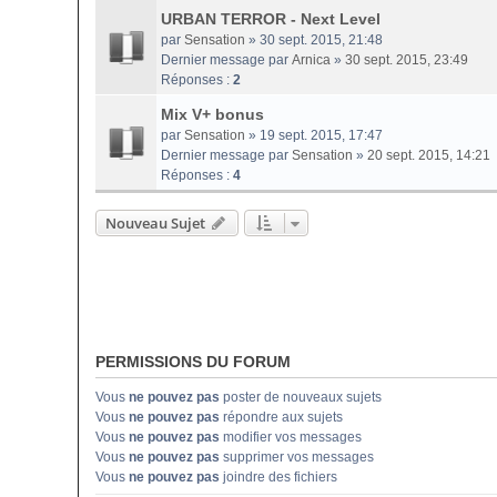
URBAN TERROR - Next Level
par
Sensation
» 30 sept. 2015, 21:48
Dernier message par
Arnica
»
30 sept. 2015, 23:49
Réponses :
2
Mix V+ bonus
par
Sensation
» 19 sept. 2015, 17:47
Dernier message par
Sensation
»
20 sept. 2015, 14:21
Réponses :
4
Nouveau Sujet
PERMISSIONS DU FORUM
Vous
ne pouvez pas
poster de nouveaux sujets
Vous
ne pouvez pas
répondre aux sujets
Vous
ne pouvez pas
modifier vos messages
Vous
ne pouvez pas
supprimer vos messages
Vous
ne pouvez pas
joindre des fichiers