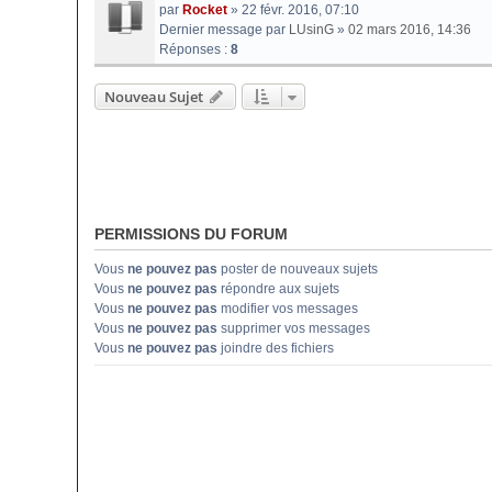
par
Rocket
» 22 févr. 2016, 07:10
Dernier message par
LUsinG
»
02 mars 2016, 14:36
Réponses :
8
Nouveau Sujet
PERMISSIONS DU FORUM
Vous
ne pouvez pas
poster de nouveaux sujets
Vous
ne pouvez pas
répondre aux sujets
Vous
ne pouvez pas
modifier vos messages
Vous
ne pouvez pas
supprimer vos messages
Vous
ne pouvez pas
joindre des fichiers