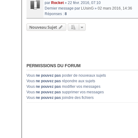
par
Rocket
» 22 févr. 2016, 07:10
Dernier message par
LUsinG
»
02 mars 2016, 14:36
Réponses :
8
Nouveau Sujet
PERMISSIONS DU FORUM
Vous
ne pouvez pas
poster de nouveaux sujets
Vous
ne pouvez pas
répondre aux sujets
Vous
ne pouvez pas
modifier vos messages
Vous
ne pouvez pas
supprimer vos messages
Vous
ne pouvez pas
joindre des fichiers