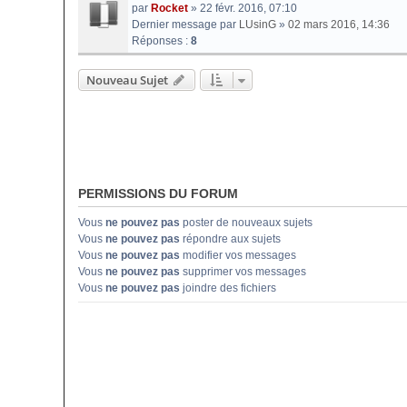
par
Rocket
» 22 févr. 2016, 07:10
Dernier message par
LUsinG
»
02 mars 2016, 14:36
Réponses :
8
Nouveau Sujet
PERMISSIONS DU FORUM
Vous
ne pouvez pas
poster de nouveaux sujets
Vous
ne pouvez pas
répondre aux sujets
Vous
ne pouvez pas
modifier vos messages
Vous
ne pouvez pas
supprimer vos messages
Vous
ne pouvez pas
joindre des fichiers