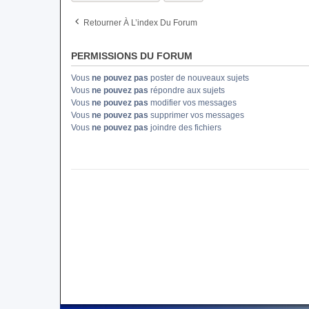
Retourner À L’index Du Forum
PERMISSIONS DU FORUM
Vous
ne pouvez pas
poster de nouveaux sujets
Vous
ne pouvez pas
répondre aux sujets
Vous
ne pouvez pas
modifier vos messages
Vous
ne pouvez pas
supprimer vos messages
Vous
ne pouvez pas
joindre des fichiers