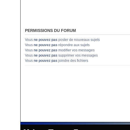
PERMISSIONS DU FORUM
Vous
ne pouvez pas
poster de nouveaux sujets
Vous
ne pouvez pas
répondre aux sujets
Vous
ne pouvez pas
modifier vos messages
Vous
ne pouvez pas
supprimer vos messages
Vous
ne pouvez pas
joindre des fichiers