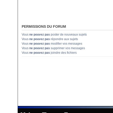
PERMISSIONS DU FORUM
Vous
ne pouvez pas
poster de nouveaux sujets
Vous
ne pouvez pas
répondre aux sujets
Vous
ne pouvez pas
modifier vos messages
Vous
ne pouvez pas
supprimer vos messages
Vous
ne pouvez pas
joindre des fichiers