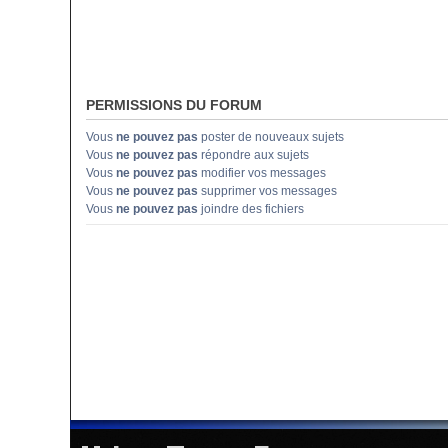
PERMISSIONS DU FORUM
Vous
ne pouvez pas
poster de nouveaux sujets
Vous
ne pouvez pas
répondre aux sujets
Vous
ne pouvez pas
modifier vos messages
Vous
ne pouvez pas
supprimer vos messages
Vous
ne pouvez pas
joindre des fichiers