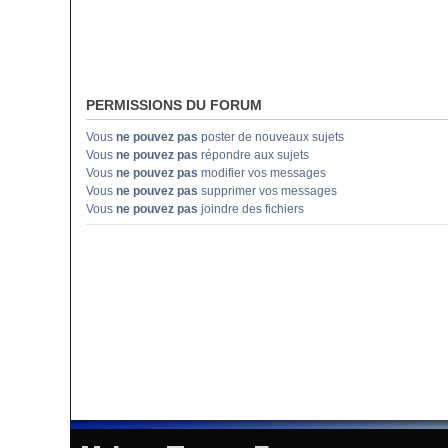
PERMISSIONS DU FORUM
Vous
ne pouvez pas
poster de nouveaux sujets
Vous
ne pouvez pas
répondre aux sujets
Vous
ne pouvez pas
modifier vos messages
Vous
ne pouvez pas
supprimer vos messages
Vous
ne pouvez pas
joindre des fichiers