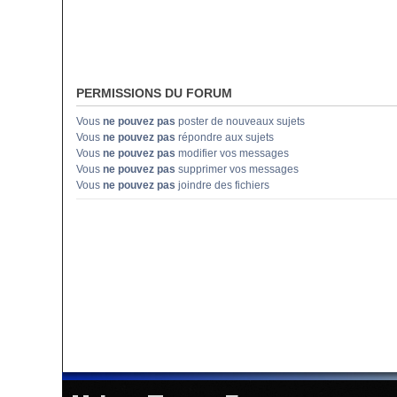
PERMISSIONS DU FORUM
Vous
ne pouvez pas
poster de nouveaux sujets
Vous
ne pouvez pas
répondre aux sujets
Vous
ne pouvez pas
modifier vos messages
Vous
ne pouvez pas
supprimer vos messages
Vous
ne pouvez pas
joindre des fichiers