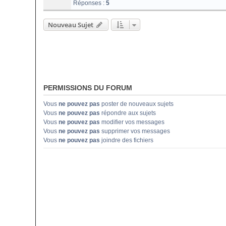
Réponses :
5
Nouveau Sujet
PERMISSIONS DU FORUM
Vous
ne pouvez pas
poster de nouveaux sujets
Vous
ne pouvez pas
répondre aux sujets
Vous
ne pouvez pas
modifier vos messages
Vous
ne pouvez pas
supprimer vos messages
Vous
ne pouvez pas
joindre des fichiers