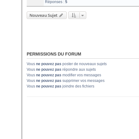
Réponses :
5
Nouveau Sujet
PERMISSIONS DU FORUM
Vous
ne pouvez pas
poster de nouveaux sujets
Vous
ne pouvez pas
répondre aux sujets
Vous
ne pouvez pas
modifier vos messages
Vous
ne pouvez pas
supprimer vos messages
Vous
ne pouvez pas
joindre des fichiers