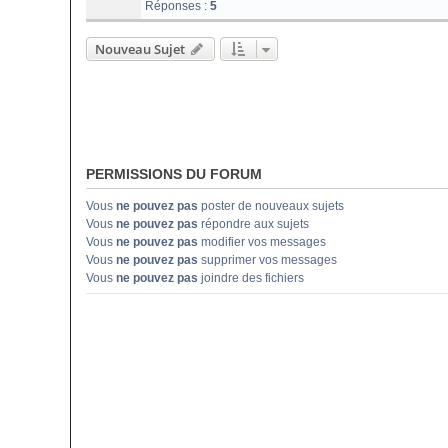
Réponses :
5
Nouveau Sujet
PERMISSIONS DU FORUM
Vous
ne pouvez pas
poster de nouveaux sujets
Vous
ne pouvez pas
répondre aux sujets
Vous
ne pouvez pas
modifier vos messages
Vous
ne pouvez pas
supprimer vos messages
Vous
ne pouvez pas
joindre des fichiers