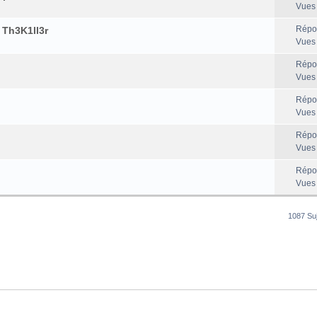
Vues
Répo
 Th3K1ll3r
Vues
Répo
Vues
Répo
Vues
Répo
Vues
Répo
Vues
1087 Su