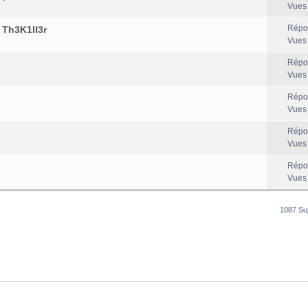
Vues
Répo
 Th3K1ll3r
Vues
Répo
Vues
Répo
Vues
Répo
Vues
Répo
Vues
1087 Su