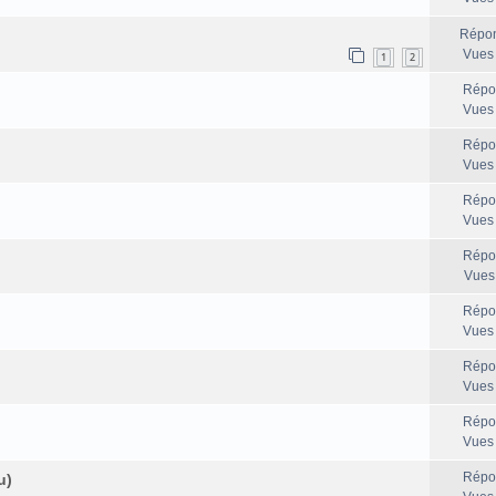
Répon
Vues
1
2
Répo
Vues
Répo
Vues
Répo
Vues
Répo
Vues
Répo
Vues
Répo
Vues
Répo
Vues
Répo
u)