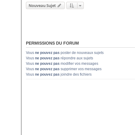
Nouveau Sujet
PERMISSIONS DU FORUM
Vous
ne pouvez pas
poster de nouveaux sujets
Vous
ne pouvez pas
répondre aux sujets
Vous
ne pouvez pas
modifier vos messages
Vous
ne pouvez pas
supprimer vos messages
Vous
ne pouvez pas
joindre des fichiers