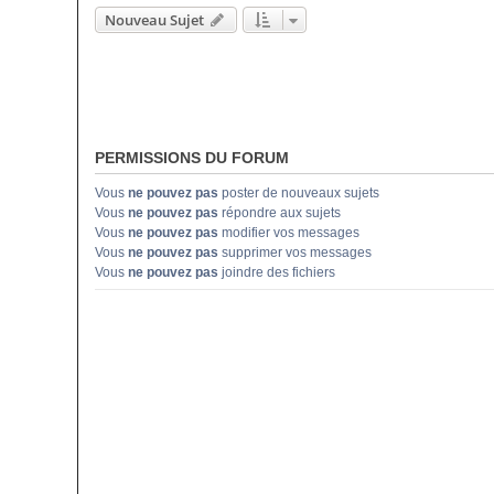
Nouveau Sujet
PERMISSIONS DU FORUM
Vous
ne pouvez pas
poster de nouveaux sujets
Vous
ne pouvez pas
répondre aux sujets
Vous
ne pouvez pas
modifier vos messages
Vous
ne pouvez pas
supprimer vos messages
Vous
ne pouvez pas
joindre des fichiers