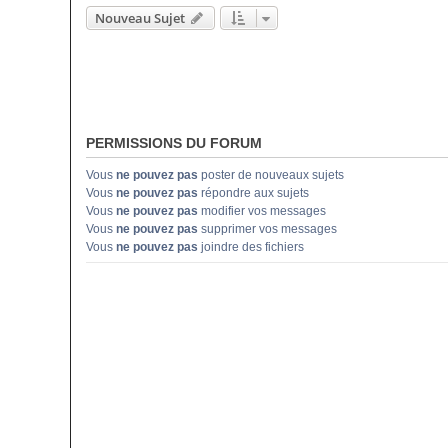
Nouveau Sujet
PERMISSIONS DU FORUM
Vous
ne pouvez pas
poster de nouveaux sujets
Vous
ne pouvez pas
répondre aux sujets
Vous
ne pouvez pas
modifier vos messages
Vous
ne pouvez pas
supprimer vos messages
Vous
ne pouvez pas
joindre des fichiers