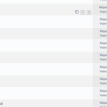
Répon
Vues
1
2
Répo
Vues
Répo
Vues
Répo
Vues
Répo
Vues
Répo
Vues
Répo
Vues
Répo
Vues
Répo
u)