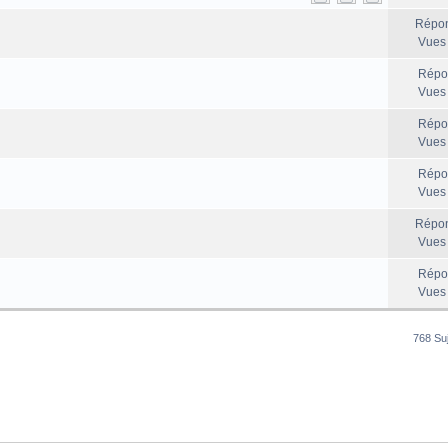
Répon
Vues
Répo
Vues
Répo
Vues
Répo
Vues
Répon
Vues
Répo
Vues
768 Su