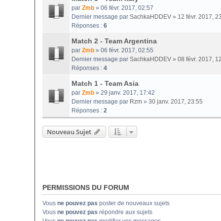
par
Zmb
» 06 févr. 2017, 02:57
Dernier message par
SachkaHDDEV
»
12 févr. 2017, 2
Réponses :
6
Match 2 - Team Argentina
par
Zmb
» 06 févr. 2017, 02:55
Dernier message par
SachkaHDDEV
»
08 févr. 2017, 1
Réponses :
4
Match 1 - Team Asia
par
Zmb
» 29 janv. 2017, 17:42
Dernier message par
Rzm
»
30 janv. 2017, 23:55
Réponses :
2
Nouveau Sujet
PERMISSIONS DU FORUM
Vous
ne pouvez pas
poster de nouveaux sujets
Vous
ne pouvez pas
répondre aux sujets