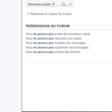
Nouveau Sujet
Retourner À L’index Du Forum
PERMISSIONS DU FORUM
Vous
ne pouvez pas
poster de nouveaux sujets
Vous
ne pouvez pas
répondre aux sujets
Vous
ne pouvez pas
modifier vos messages
Vous
ne pouvez pas
supprimer vos messages
Vous
ne pouvez pas
joindre des fichiers