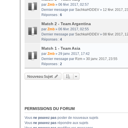
par
Zmb
» 06 févr. 2017, 02:57
Dernier message par
SachkaHDDEV
»
12 févr. 2017, 2
Réponses :
6
Match 2 - Team Argentina
par
Zmb
» 06 févr. 2017, 02:55
Dernier message par
SachkaHDDEV
»
08 févr. 2017, 1
Réponses :
4
Match 1 - Team Asia
par
Zmb
» 29 janv. 2017, 17:42
Dernier message par
Rzm
»
30 janv. 2017, 23:55
Réponses :
2
Nouveau Sujet
PERMISSIONS DU FORUM
Vous
ne pouvez pas
poster de nouveaux sujets
Vous
ne pouvez pas
répondre aux sujets