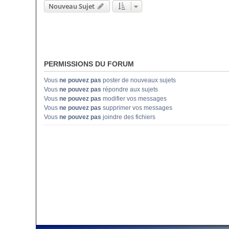
Nouveau Sujet
PERMISSIONS DU FORUM
Vous
ne pouvez pas
poster de nouveaux sujets
Vous
ne pouvez pas
répondre aux sujets
Vous
ne pouvez pas
modifier vos messages
Vous
ne pouvez pas
supprimer vos messages
Vous
ne pouvez pas
joindre des fichiers