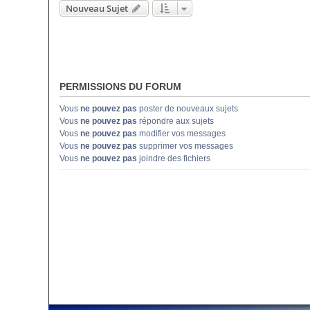
Nouveau Sujet
PERMISSIONS DU FORUM
Vous
ne pouvez pas
poster de nouveaux sujets
Vous
ne pouvez pas
répondre aux sujets
Vous
ne pouvez pas
modifier vos messages
Vous
ne pouvez pas
supprimer vos messages
Vous
ne pouvez pas
joindre des fichiers