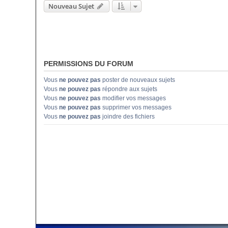
Nouveau Sujet
PERMISSIONS DU FORUM
Vous
ne pouvez pas
poster de nouveaux sujets
Vous
ne pouvez pas
répondre aux sujets
Vous
ne pouvez pas
modifier vos messages
Vous
ne pouvez pas
supprimer vos messages
Vous
ne pouvez pas
joindre des fichiers