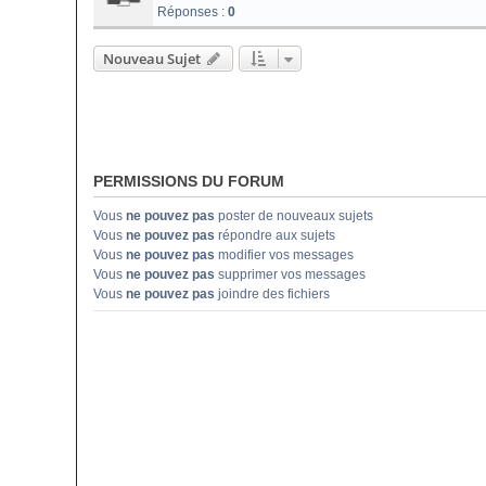
Réponses :
0
Nouveau Sujet
PERMISSIONS DU FORUM
Vous
ne pouvez pas
poster de nouveaux sujets
Vous
ne pouvez pas
répondre aux sujets
Vous
ne pouvez pas
modifier vos messages
Vous
ne pouvez pas
supprimer vos messages
Vous
ne pouvez pas
joindre des fichiers