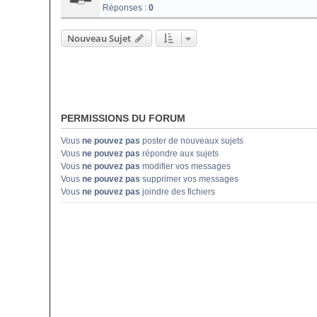
Réponses :
0
Nouveau Sujet
PERMISSIONS DU FORUM
Vous
ne pouvez pas
poster de nouveaux sujets
Vous
ne pouvez pas
répondre aux sujets
Vous
ne pouvez pas
modifier vos messages
Vous
ne pouvez pas
supprimer vos messages
Vous
ne pouvez pas
joindre des fichiers