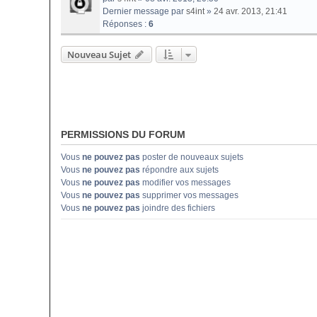
Dernier message par
s4int
»
24 avr. 2013, 21:41
Réponses :
6
Nouveau Sujet
PERMISSIONS DU FORUM
Vous
ne pouvez pas
poster de nouveaux sujets
Vous
ne pouvez pas
répondre aux sujets
Vous
ne pouvez pas
modifier vos messages
Vous
ne pouvez pas
supprimer vos messages
Vous
ne pouvez pas
joindre des fichiers