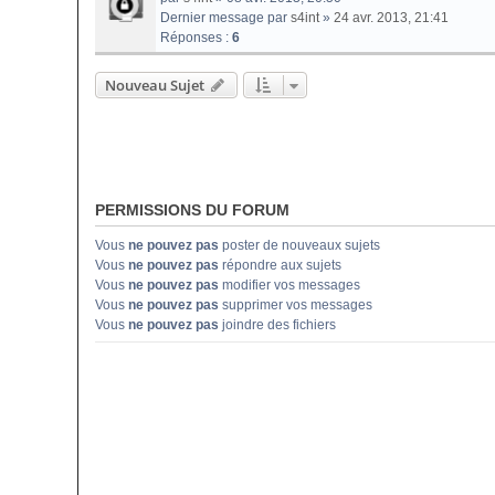
Dernier message par
s4int
»
24 avr. 2013, 21:41
Réponses :
6
Nouveau Sujet
PERMISSIONS DU FORUM
Vous
ne pouvez pas
poster de nouveaux sujets
Vous
ne pouvez pas
répondre aux sujets
Vous
ne pouvez pas
modifier vos messages
Vous
ne pouvez pas
supprimer vos messages
Vous
ne pouvez pas
joindre des fichiers