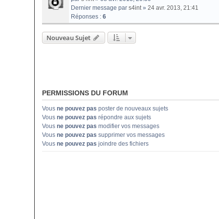
Dernier message par
s4int
»
24 avr. 2013, 21:41
Réponses :
6
Nouveau Sujet
PERMISSIONS DU FORUM
Vous
ne pouvez pas
poster de nouveaux sujets
Vous
ne pouvez pas
répondre aux sujets
Vous
ne pouvez pas
modifier vos messages
Vous
ne pouvez pas
supprimer vos messages
Vous
ne pouvez pas
joindre des fichiers