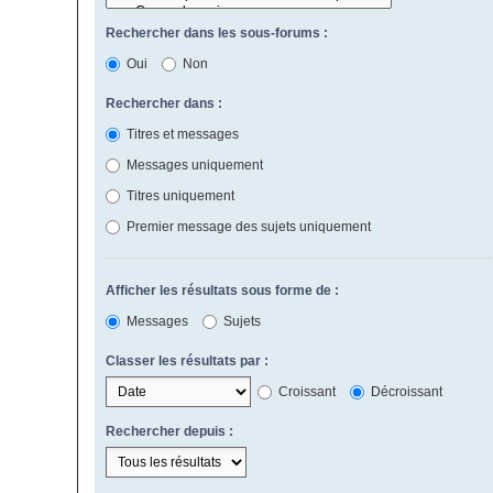
Rechercher dans les sous-forums :
Oui
Non
Rechercher dans :
Titres et messages
Messages uniquement
Titres uniquement
Premier message des sujets uniquement
Afficher les résultats sous forme de :
Messages
Sujets
Classer les résultats par :
Croissant
Décroissant
Rechercher depuis :