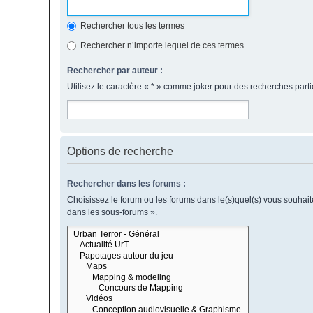
Rechercher tous les termes
Rechercher n’importe lequel de ces termes
Rechercher par auteur :
Utilisez le caractère « * » comme joker pour des recherches parti
Options de recherche
Rechercher dans les forums :
Choisissez le forum ou les forums dans le(s)quel(s) vous souhai
dans les sous-forums ».