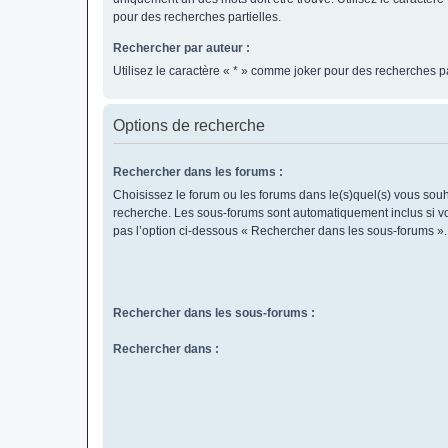
pour des recherches partielles.
Rechercher par auteur :
Utilisez le caractère « * » comme joker pour des recherches pa
Options de recherche
Rechercher dans les forums :
Choisissez le forum ou les forums dans le(s)quel(s) vous souh
recherche. Les sous-forums sont automatiquement inclus si v
pas l’option ci-dessous « Rechercher dans les sous-forums ».
Rechercher dans les sous-forums :
Rechercher dans :