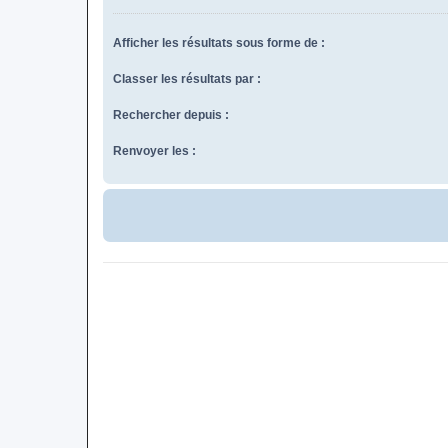
Afficher les résultats sous forme de :
Classer les résultats par :
Rechercher depuis :
Renvoyer les :